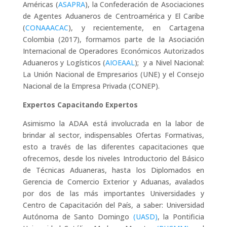
Américas (
ASAPRA
), la Confederación de Asociaciones
de Agentes Aduaneros de Centroamérica y El Caribe
(
CONAAACAC
), y recientemente, en Cartagena
Colombia (2017), formamos parte de la Asociación
Internacional de Operadores Económicos Autorizados
Aduaneros y Logísticos (
AIOEAAL
); y a Nivel Nacional:
La Unión Nacional de Empresarios (UNE) y el Consejo
Nacional de la Empresa Privada (CONEP).
Expertos Capacitando Expertos
Asimismo la ADAA está involucrada en la labor de
brindar al sector, indispensables Ofertas Formativas,
esto a través de las diferentes capacitaciones que
ofrecemos, desde los niveles Introductorio del Básico
de Técnicas Aduaneras, hasta los Diplomados en
Gerencia de Comercio Exterior y Aduanas, avalados
por dos de las más importantes Universidades y
Centro de Capacitación del País, a saber: Universidad
Autónoma de Santo Domingo
(UASD)
, la Pontificia