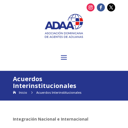
Acuerdos
Interinstitucionales
Inicio
5
Acuerdos Interinstitucionales
Integración Nacional e Internacional