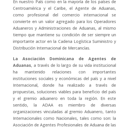
En nuestro País como en la mayoría de los países de
Centroamérica y el Caribe, el Agente de Aduanas,
como profesional del comercio internacional se
convierte en un valor agregado para los Operadores
Aduaneros y Administraciones de Aduanas, al mismo
tiempo que mantiene su condición de ser siempre un
importante actor en la Cadena Logística Suministro y
Distribución Internacional de Mercancías.
La Asociación Dominicana de Agentes de
Aduanas
, a través de lo largo de su vida institucional
ha mantenido relaciones con importantes
instituciones sociales y económicas del país y a nivel
Internacional, donde ha realizado a través de
propuestas, soluciones viables para beneficio del país
y el gremio aduanero en toda la región. En este
sentido, la ADAA es miembro de diversas
organizaciones vinculadas al gremio Aduanero, tanto
Internacionales como Nacionales, tales como son: la
Asociación de Agentes Profesionales de Aduana de las