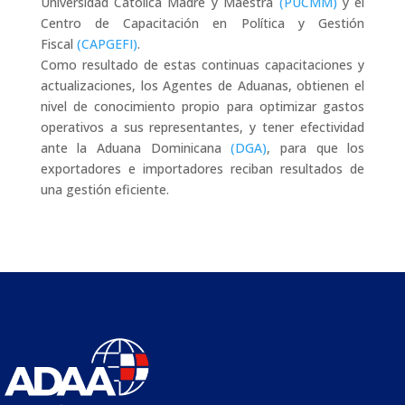
Universidad Católica Madre y Maestra
(PUCMM)
y el
Centro de Capacitación en Política y Gestión
Fiscal
(CAPGEFI)
.
Como resultado de estas continuas capacitaciones y
actualizaciones, los Agentes de Aduanas, obtienen el
nivel de conocimiento propio para optimizar gastos
operativos a sus representantes, y tener efectividad
ante la Aduana Dominicana
(DGA)
, para que los
exportadores e importadores reciban resultados de
una gestión eficiente.