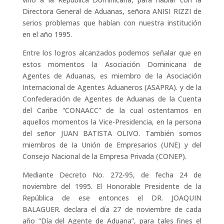
Directora General de Aduanas, señora ANISI RIZZI de
serios problemas que habían con nuestra institución
en el año 1995.
Entre los logros alcanzados podemos señalar que en
estos momentos la Asociación Dominicana de
Agentes de Aduanas, es miembro de la Asociación
Internacional de Agentes Aduaneros (ASAPRA). y de la
Confederación de Agentes de Aduanas de la Cuenta
del Caribe “CONAACC” de la cual ostentamos en
aquellos momentos la Vice-Presidencia, en la persona
del señor JUAN BATISTA OLIVO. También somos
miembros de Ia Unión de Empresarios (UNE) y del
Consejo Nacional de la Empresa Privada (CONEP).
Mediante Decreto No. 272-95, de fecha 24 de
noviembre del 1995. El Honorable Presidente de la
República de ese entonces el DR. JOAQUIN
BALAGUER. declara el día 27 de noviembre de cada
año “Día del Agente de Aduana”, para tales fines el