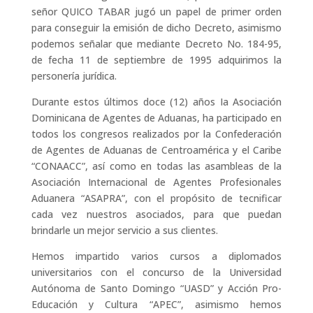
señor QUICO TABAR jugó un papel de primer orden
para conseguir la emisión de dicho Decreto, asimismo
podemos señalar que mediante Decreto No. 184-95,
de fecha 11 de septiembre de 1995 adquirimos la
personería jurídica.
Durante estos últimos doce (12) años Ia Asociación
Dominicana de Agentes de Aduanas, ha participado en
todos los congresos realizados por la Confederación
de Agentes de Aduanas de Centroamérica y el Caribe
“CONAACC”, así como en todas las asambleas de la
Asociación Internacional de Agentes Profesionales
Aduanera “ASAPRA”, con el propósito de tecnificar
cada vez nuestros asociados, para que puedan
brindarle un mejor servicio a sus clientes.
Hemos impartido varios cursos a diplomados
universitarios con el concurso de la Universidad
Autónoma de Santo Domingo “UASD” y Acción Pro-
Educación y Cultura “APEC”, asimismo hemos