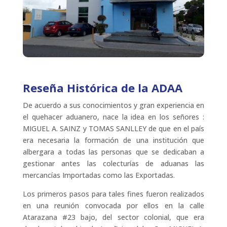
Reseña Histórica de la ADAA
De acuerdo a sus conocimientos y gran experiencia en
el quehacer aduanero, nace la idea en los señores :
MIGUEL A. SAINZ y TOMAS SANLLEY de que en el país
era necesaria la formación de una institución que
albergara a todas las personas que se dedicaban a
gestionar antes las colecturías de aduanas las
mercancías Importadas como las Exportadas.
Los primeros pasos para tales fines fueron realizados
en una reunión convocada por ellos en la calle
Atarazana #23 bajo, del sector colonial, que era