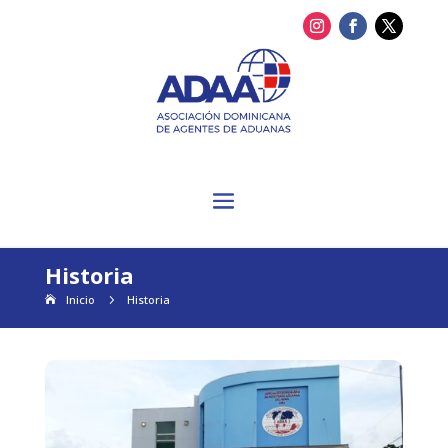
Historia
Inicio
5
Historia