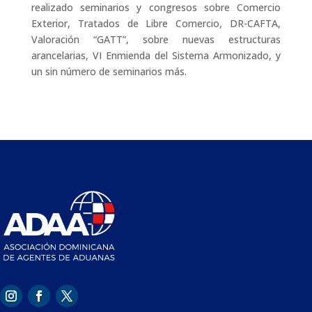
realizado seminarios y congresos sobre Comercio
Exterior, Tratados de Libre Comercio, DR-CAFTA,
Valoración “GATT”, sobre nuevas estructuras
arancelarias, VI Enmienda del Sistema Armonizado, y
un sin número de seminarios más.