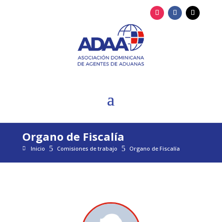
Organo de Fiscalía
5
5
Inicio
Comisiones de trabajo
Organo de Fiscalía