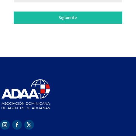
Siguiente