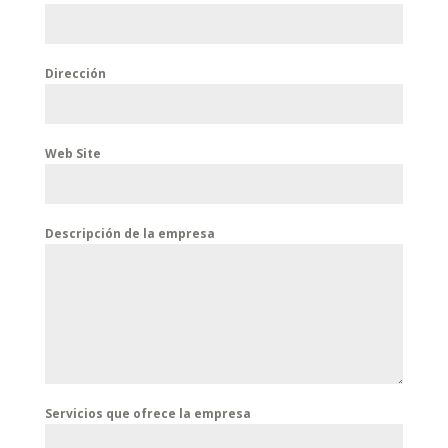
Dirección
Web Site
Descripción de la empresa
Servicios que ofrece la empresa