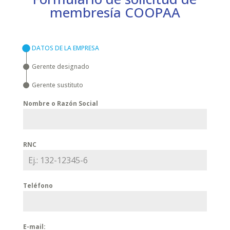
membresía COOPAA
DATOS DE LA EMPRESA
Gerente designado
Gerente sustituto
Nombre o Razón Social
RNC
Teléfono
E-mail: