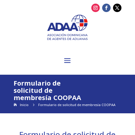
Formulario de
solicitud de
membresía COOPAA
Inicio
5
Formulario de solicitud de membresía COOPAA
Formulario de solicitud de