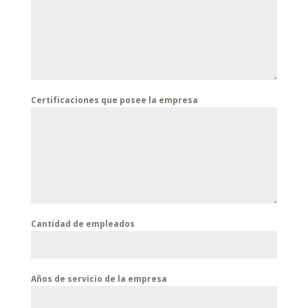
Certificaciones que posee la empresa
Cantidad de empleados
Años de servicio de la empresa