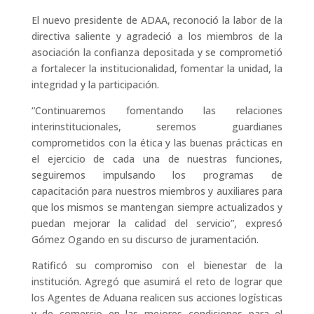
El nuevo presidente de ADAA, reconoció la labor de la
directiva saliente y agradeció a los miembros de la
asociación la confianza depositada y se comprometió
a fortalecer la institucionalidad, fomentar la unidad, la
integridad y la participación.
“Continuaremos fomentando las relaciones
interinstitucionales, seremos guardianes
comprometidos con la ética y las buenas prácticas en
el ejercicio de cada una de nuestras funciones,
seguiremos impulsando los programas de
capacitación para nuestros miembros y auxiliares para
que los mismos se mantengan siempre actualizados y
puedan mejorar la calidad del servicio”, expresó
Gómez Ogando en su discurso de juramentación.
Ratificó su compromiso con el bienestar de la
institución. Agregó que asumirá el reto de lograr que
los Agentes de Aduana realicen sus acciones logísticas
y de comercio en las mejores condiciones para el