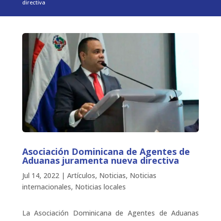
directiva
Asociación Dominicana de Agentes de
Aduanas juramenta nueva directiva
Jul 14, 2022
|
Artículos
,
Noticias
,
Noticias
internacionales
,
Noticias locales
La Asociación Dominicana de Agentes de Aduanas