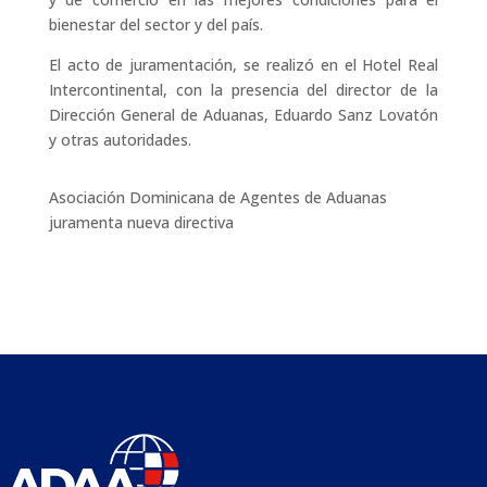
bienestar del sector y del país.
El acto de juramentación, se realizó en el Hotel Real
Intercontinental, con la presencia del director de la
Dirección General de Aduanas, Eduardo Sanz Lovatón
y otras autoridades.
Asociación Dominicana de Agentes de Aduanas
juramenta nueva directiva