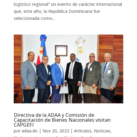
logístico regional” un evento de carácter internacional
que, este año, la República Dominicana fue
seleccionada como...
Directiva de la ADAA y Comisión de
Capacitación de Bienes Nacionales visitan
CAPGEFI
por
adaa.do
|
Nov 20, 2023
|
Artículos
,
Noticias
,