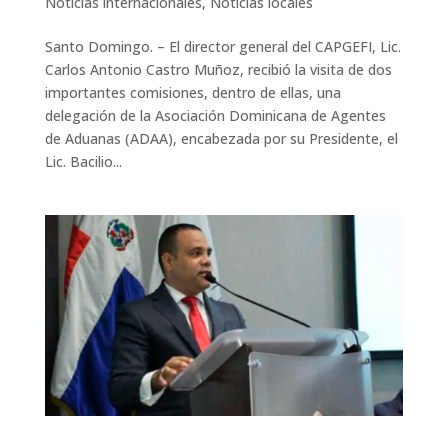
Noticias internacionales
,
Noticias locales
Santo Domingo. – El director general del CAPGEFI, Lic.
Carlos Antonio Castro Muñoz, recibió la visita de dos
importantes comisiones, dentro de ellas, una
delegación de la Asociación Dominicana de Agentes
de Aduanas (ADAA), encabezada por su Presidente, el
Lic. Bacilio...