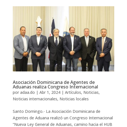
Asociación Dominicana de Agentes de
Aduanas realiza Congreso Internacional
por
adaa.do
|
Abr 1, 2024
|
Artículos
,
Noticias
,
Noticias internacionales
,
Noticias locales
Santo Domingo.- La Asociación Dominicana de
Agentes de Aduana realizó un Congreso Internacional
“Nueva Ley General de Aduanas, camino hacia el HUB