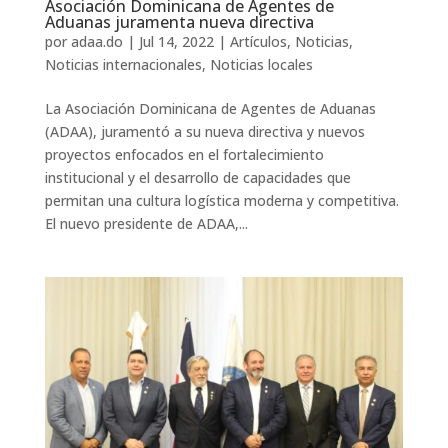
Asociación Dominicana de Agentes de
Aduanas juramenta nueva directiva
por
adaa.do
|
Jul 14, 2022
|
Artículos
,
Noticias
,
Noticias internacionales
,
Noticias locales
La Asociación Dominicana de Agentes de Aduanas
(ADAA), juramentó a su nueva directiva y nuevos
proyectos enfocados en el fortalecimiento
institucional y el desarrollo de capacidades que
permitan una cultura logística moderna y competitiva.
El nuevo presidente de ADAA,...