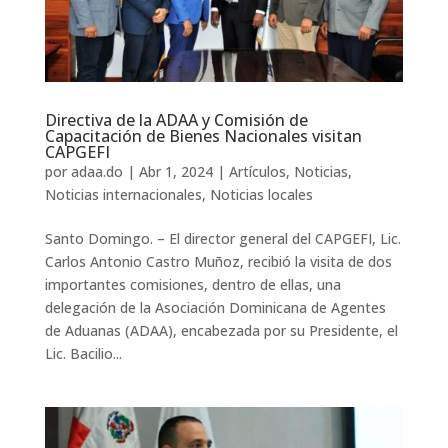
Directiva de la ADAA y Comisión de
Capacitación de Bienes Nacionales visitan
CAPGEFI
por
adaa.do
|
Abr 1, 2024
|
Artículos
,
Noticias
,
Noticias internacionales
,
Noticias locales
Santo Domingo. – El director general del CAPGEFI, Lic.
Carlos Antonio Castro Muñoz, recibió la visita de dos
importantes comisiones, dentro de ellas, una
delegación de la Asociación Dominicana de Agentes
de Aduanas (ADAA), encabezada por su Presidente, el
Lic. Bacilio...