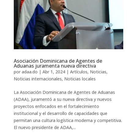
Asociación Dominicana de Agentes de
Aduanas juramenta nueva directiva
por
adaa.do
|
Abr 1, 2024
|
Artículos
,
Noticias
,
Noticias internacionales
,
Noticias locales
La Asociación Dominicana de Agentes de Aduanas
(ADAA), juramentó a su nueva directiva y nuevos
proyectos enfocados en el fortalecimiento
institucional y el desarrollo de capacidades que
permitan una cultura logística moderna y competitiva.
El nuevo presidente de ADAA,...