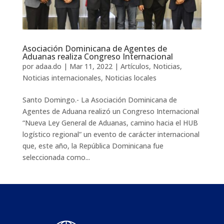
Asociación Dominicana de Agentes de
Aduanas realiza Congreso Internacional
por
adaa.do
|
Mar 11, 2022
|
Artículos
,
Noticias
,
Noticias internacionales
,
Noticias locales
Santo Domingo.- La Asociación Dominicana de
Agentes de Aduana realizó un Congreso Internacional
“Nueva Ley General de Aduanas, camino hacia el HUB
logístico regional” un evento de carácter internacional
que, este año, la República Dominicana fue
seleccionada como...